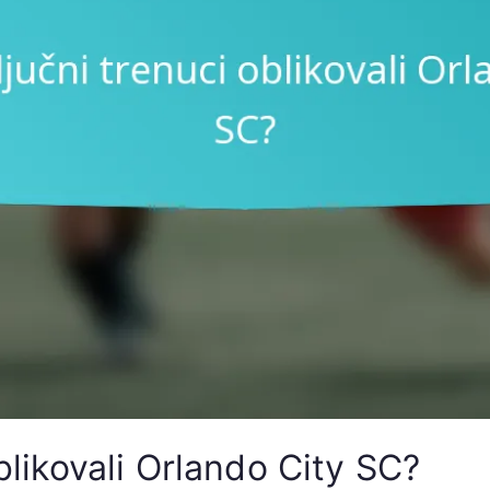
oblikovali Orlando City SC?