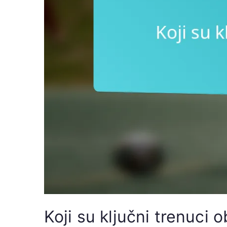
Koji su ključni trenuci 