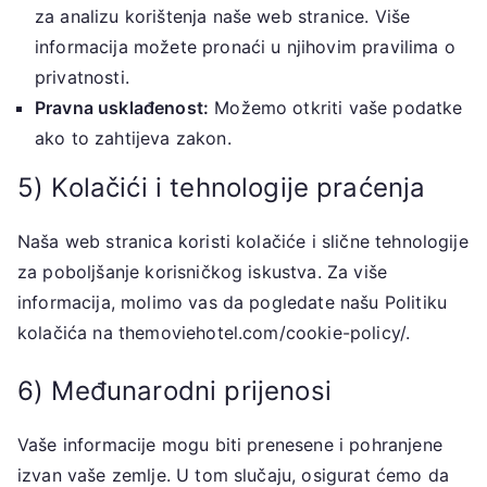
za analizu korištenja naše web stranice. Više
informacija možete pronaći u njihovim pravilima o
privatnosti.
Pravna usklađenost:
Možemo otkriti vaše podatke
ako to zahtijeva zakon.
5) Kolačići i tehnologije praćenja
Naša web stranica koristi kolačiće i slične tehnologije
za poboljšanje korisničkog iskustva. Za više
informacija, molimo vas da pogledate našu Politiku
kolačića na themoviehotel.com/cookie-policy/.
6) Međunarodni prijenosi
Vaše informacije mogu biti prenesene i pohranjene
izvan vaše zemlje. U tom slučaju, osigurat ćemo da