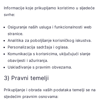
Informacije koje prikupljamo koristimo u sljedeće
svrhe:
Osiguranje naših usluga i funkcionalnosti web
stranice.
Analitika za poboljšanje korisničkog iskustva.
Personalizacija sadržaja i oglasa.
Komunikacija s korisnicima, uključujući slanje
obavijesti i ažuriranja.
Usklađivanje s pravnim obvezama.
3) Pravni temelji
Prikupljanje i obrada vaših podataka temelji se na
sljedećim pravnim osnovama: