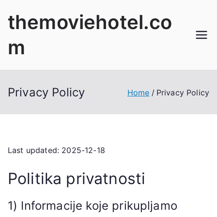
Skip
themoviehotel.co
to
content
m
Privacy Policy
Home
Privacy Policy
Last updated: 2025-12-18
Politika privatnosti
1) Informacije koje prikupljamo