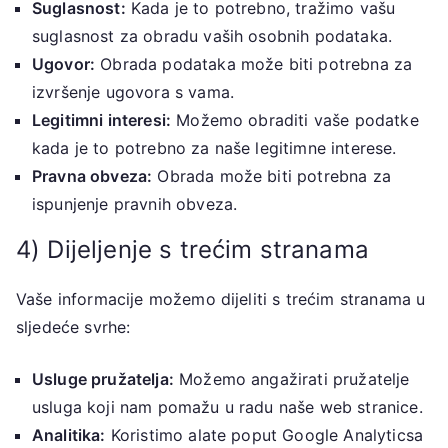
Suglasnost:
Kada je to potrebno, tražimo vašu
suglasnost za obradu vaših osobnih podataka.
Ugovor:
Obrada podataka može biti potrebna za
izvršenje ugovora s vama.
Legitimni interesi:
Možemo obraditi vaše podatke
kada je to potrebno za naše legitimne interese.
Pravna obveza:
Obrada može biti potrebna za
ispunjenje pravnih obveza.
4) Dijeljenje s trećim stranama
Vaše informacije možemo dijeliti s trećim stranama u
sljedeće svrhe:
Usluge pružatelja:
Možemo angažirati pružatelje
usluga koji nam pomažu u radu naše web stranice.
Analitika:
Koristimo alate poput Google Analyticsa