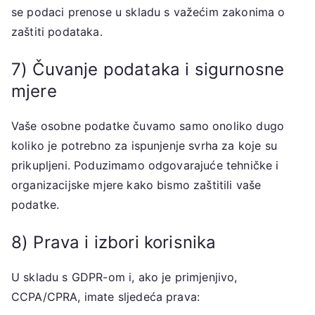
se podaci prenose u skladu s važećim zakonima o
zaštiti podataka.
7) Čuvanje podataka i sigurnosne
mjere
Vaše osobne podatke čuvamo samo onoliko dugo
koliko je potrebno za ispunjenje svrha za koje su
prikupljeni. Poduzimamo odgovarajuće tehničke i
organizacijske mjere kako bismo zaštitili vaše
podatke.
8) Prava i izbori korisnika
U skladu s GDPR-om i, ako je primjenjivo,
CCPA/CPRA, imate sljedeća prava: