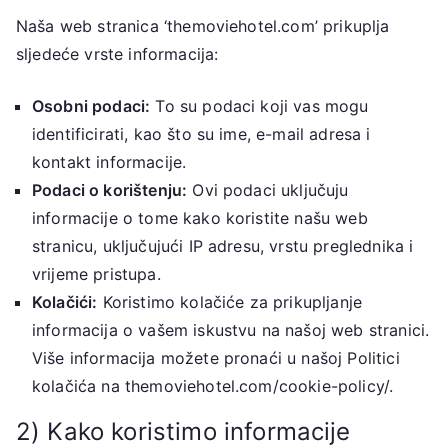
Naša web stranica ‘themoviehotel.com’ prikuplja
sljedeće vrste informacija:
Osobni podaci:
To su podaci koji vas mogu
identificirati, kao što su ime, e-mail adresa i
kontakt informacije.
Podaci o korištenju:
Ovi podaci uključuju
informacije o tome kako koristite našu web
stranicu, uključujući IP adresu, vrstu preglednika i
vrijeme pristupa.
Kolačići:
Koristimo kolačiće za prikupljanje
informacija o vašem iskustvu na našoj web stranici.
Više informacija možete pronaći u našoj Politici
kolačića na themoviehotel.com/cookie-policy/.
2) Kako koristimo informacije