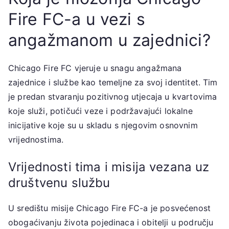
Fire FC-a u vezi s
angažmanom u zajednici?
Chicago Fire FC vjeruje u snagu angažmana
zajednice i službe kao temeljne za svoj identitet. Tim
je predan stvaranju pozitivnog utjecaja u kvartovima
koje služi, potičući veze i podržavajući lokalne
inicijative koje su u skladu s njegovim osnovnim
vrijednostima.
Vrijednosti tima i misija vezana uz
društvenu službu
U središtu misije Chicago Fire FC-a je posvećenost
obogaćivanju života pojedinaca i obitelji u području