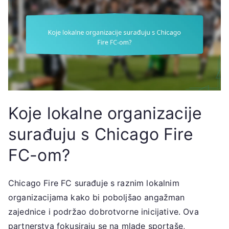
Koje lokalne organizacije
surađuju s Chicago Fire
FC-om?
Chicago Fire FC surađuje s raznim lokalnim
organizacijama kako bi poboljšao angažman
zajednice i podržao dobrotvorne inicijative. Ova
partnerstva fokusiraju se na mlade sportaše,