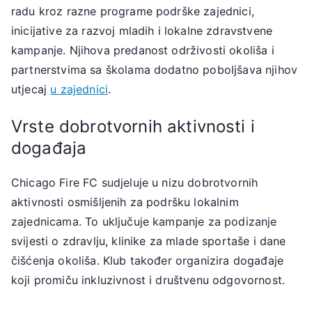
radu kroz razne programe podrške zajednici,
inicijative za razvoj mladih i lokalne zdravstvene
kampanje. Njihova predanost održivosti okoliša i
partnerstvima sa školama dodatno poboljšava njihov
utjecaj
u zajednici
.
Vrste dobrotvornih aktivnosti i
događaja
Chicago Fire FC sudjeluje u nizu dobrotvornih
aktivnosti osmišljenih za podršku lokalnim
zajednicama. To uključuje kampanje za podizanje
svijesti o zdravlju, klinike za mlade sportaše i dane
čišćenja okoliša. Klub također organizira događaje
koji promiču inkluzivnost i društvenu odgovornost.