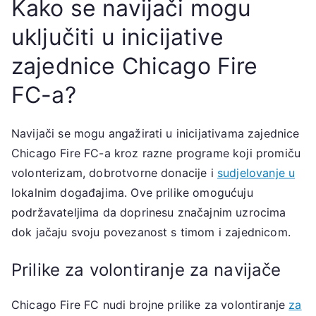
Kako se navijači mogu
uključiti u inicijative
zajednice Chicago Fire
FC-a?
Navijači se mogu angažirati u inicijativama zajednice
Chicago Fire FC-a kroz razne programe koji promiču
volonterizam, dobrotvorne donacije i
sudjelovanje u
lokalnim događajima. Ove prilike omogućuju
podržavateljima da doprinesu značajnim uzrocima
dok jačaju svoju povezanost s timom i zajednicom.
Prilike za volontiranje za navijače
Chicago Fire FC nudi brojne prilike za volontiranje
za