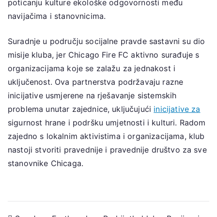
poticanju kulture ekološke odgovornosti među
navijačima i stanovnicima.
Suradnje u području socijalne pravde sastavni su dio
misije kluba, jer Chicago Fire FC aktivno surađuje s
organizacijama koje se zalažu za jednakost i
uključenost. Ova partnerstva podržavaju razne
inicijative usmjerene na rješavanje sistemskih
problema unutar zajednice, uključujući
inicijative za
sigurnost hrane i podršku umjetnosti i kulturi. Radom
zajedno s lokalnim aktivistima i organizacijama, klub
nastoji stvoriti pravednije i pravednije društvo za sve
stanovnike Chicaga.