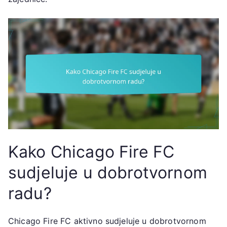
Kako Chicago Fire FC
sudjeluje u dobrotvornom
radu?
Chicago Fire FC aktivno sudjeluje u dobrotvornom