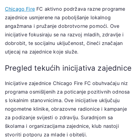
Chicago Fire
FC aktivno podržava razne programe
zajednice usmjerene na poboljšanje lokalnog
angažmana i pružanje dobrotvorne pomoći. Ove
inicijative fokusiraju se na razvoj mladih, zdravlje i
dobrobit, te socijalnu uključenost, čineći značajan
utjecaj na zajednice koje služe.
Pregled tekućih inicijativa zajednice
Inicijative zajednice Chicago Fire FC obuhvaćaju niz
programa osmišljenih za poticanje pozitivnih odnosa
s lokalnim stanovnicima. Ove inicijative uključuju
nogometne klinike, obrazovne radionice i kampanje
za podizanje svijesti o zdravlju. Suradnjom sa
školama i organizacijama zajednice, klub nastoji
stvoriti potporu za mlade i obitelji.