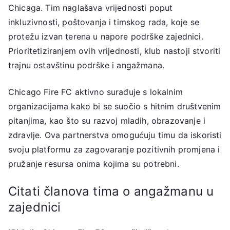
Chicaga. Tim naglašava vrijednosti poput
inkluzivnosti, poštovanja i timskog rada, koje se
protežu izvan terena u napore podrške zajednici.
Prioritetiziranjem ovih vrijednosti, klub nastoji stvoriti
trajnu ostavštinu podrške i angažmana.
Chicago Fire FC aktivno surađuje s lokalnim
organizacijama kako bi se suočio s hitnim društvenim
pitanjima, kao što su razvoj mladih, obrazovanje i
zdravlje. Ova partnerstva omogućuju timu da iskoristi
svoju platformu za zagovaranje pozitivnih promjena i
pružanje resursa onima kojima su potrebni.
Citati članova tima o angažmanu u
zajednici